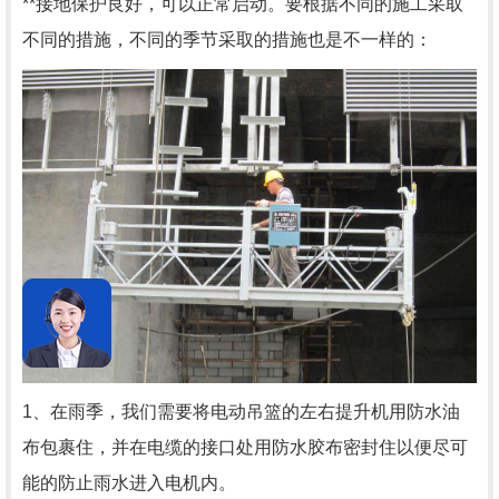
**接地保护良好，可以正常启动。要根据不同的施工采取
不同的措施，不同的季节采取的措施也是不一样的：
1、在雨季，我们需要将电动吊篮的左右提升机用防水油
布包裹住，并在电缆的接口处用防水胶布密封住以便尽可
能的防止雨水进入电机内。