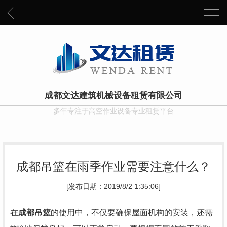
成都文达建筑机械设备租赁有限公司
多年专注于高空作业设备专业租赁平台
成都吊篮在雨季作业需要注意什么？
[发布日期：2019/8/2 1:35:06]
在
成都
吊篮
的使用中，不仅要确保屋面机构的安装，还需