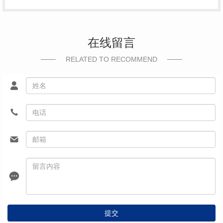
在线留言
RELATED TO RECOMMEND
提交