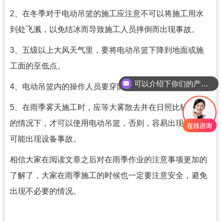
2、在冬季对于电动吊篮的施工应注意不可以将施工用水
到处飞溅，以免结冰而导致施工人员摔倒而出现事故。
3、五级以上大风天气里，要将电动吊篮下降到地面或施
工面的至低点。
可以介绍下你们的产品么
4、电动吊篮内的操作人员要穿防滑和绝缘电工鞋。
5、在雨季雾天施工时，应等大雾散去并在日照比较充足
的情况下，才可以使用电动吊篮，否则，容易出现打滑并
可能出现设备事故。
相信大家在阅读文章之后对在雨季作业的注意事项更加的
了解了，大家在雨季施工的时候也一定要注意安全，避免
出现不必要的情况。