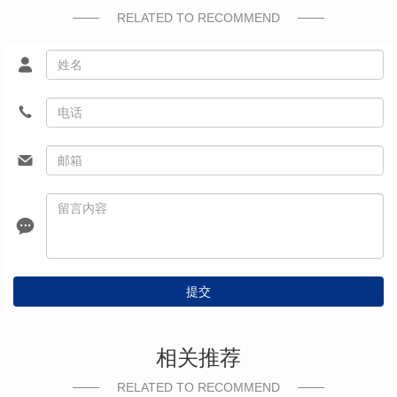
RELATED TO RECOMMEND
提交
相关推荐
RELATED TO RECOMMEND