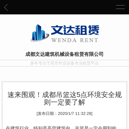
成都文达建筑机械设备租赁有限公司
多年专注于高空作业设备专业租赁平台
速来围观！成都吊篮这5点环境安全规
则一定要了解
[发布日期：2020/1/7 11:32:28]
在建筑行业，特别是高空建筑中，吊篮是一定会用到的，