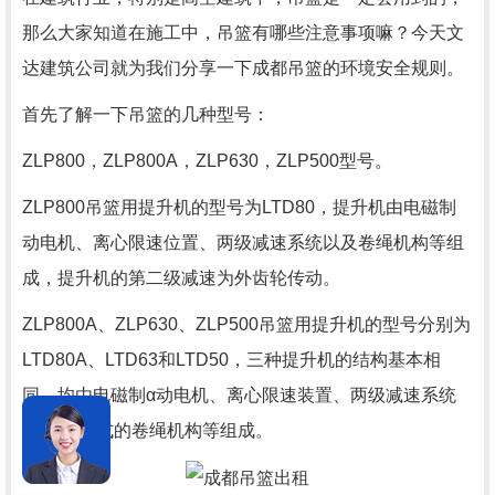
那么大家知道在施工中，吊篮有哪些注意事项嘛？今天文
达建筑公司就为我们分享一下
成都吊篮
的环境安全规则。
首先了解一下吊篮的几种型号：
ZLP800，ZLP800A，ZLP630，ZLP500型号。
ZLP800吊篮用提升机的型号为LTD80，提升机由电磁制
动电机、离心限速位置、两级减速系统以及卷绳机构等组
成，提升机的第二级减速为外齿轮传动。
ZLP800A、ZLP630、ZLP500吊篮用提升机的型号分别为
LTD80A、LTD63和LTD50，三种提升机的结构基本相
同，均由电磁制α动电机、离心限速装置、两级减速系统
以及“α”形式的卷绳机构等组成。