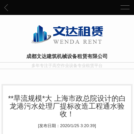
成都文达建筑机械设备租赁有限公司
多年专注于高空作业设备专业租赁平台
**旱流规模*大 上海市政总院设计的白
龙港污水处理厂提标改造工程通水验
收！
[发布日期：2020/1/25 3:20:39]