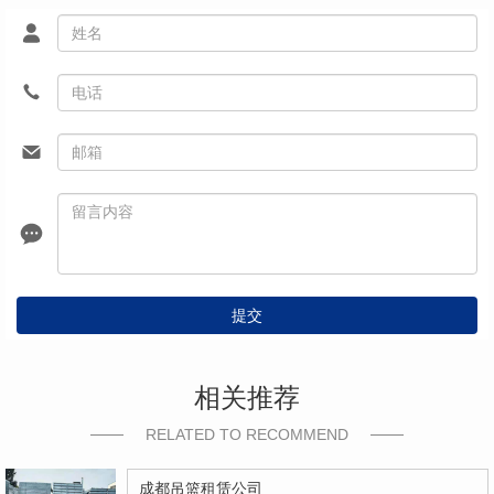
提交
相关推荐
RELATED TO RECOMMEND
成都吊篮租赁公司