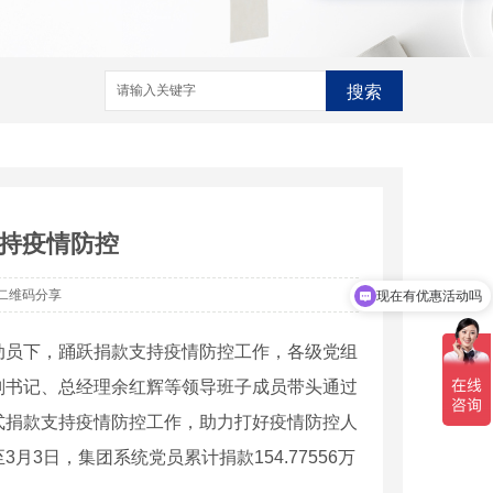
搜索
持疫情防控
二维码分享
现在有优惠活动吗
动员下，踊跃捐款支持疫情防控工作，各级党组
副书记、总经理余红辉等领导班子成员带头通过
式捐款支持疫情防控工作，助力打好疫情防控人
3日，集团系统党员累计捐款154.77556万