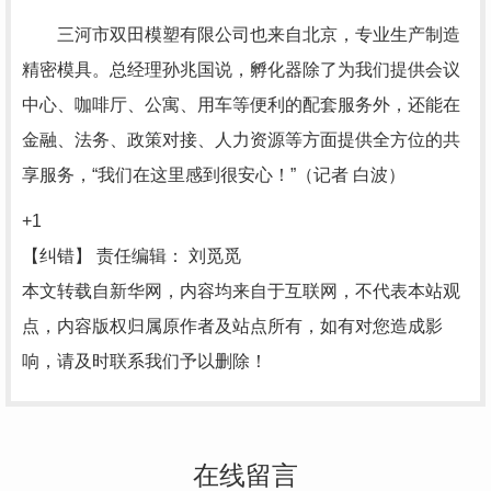
三河市双田模塑有限公司也来自北京，专业生产制造
精密模具。总经理孙兆国说，孵化器除了为我们提供会议
中心、咖啡厅、公寓、用车等便利的配套服务外，还能在
金融、法务、政策对接、人力资源等方面提供全方位的共
享服务，“我们在这里感到很安心！”（记者 白波）
+1
【纠错】
责任编辑： 刘觅觅
本文转载自新华网，内容均来自于互联网，不代表本站观
点，内容版权归属原作者及站点所有，如有对您造成影
响，请及时联系我们予以删除！
在线留言