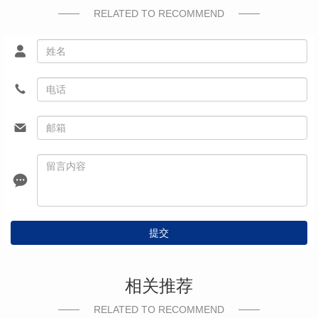
RELATED TO RECOMMEND
提交
相关推荐
RELATED TO RECOMMEND