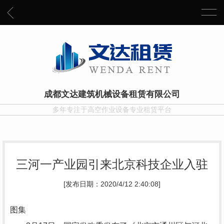
成都文达建筑机械设备租赁有限公司
多年专注于高空作业设备专业租赁平台
三河一产业园引来北京科技企业入驻
[发布日期：2020/4/12 2:40:08]
图集