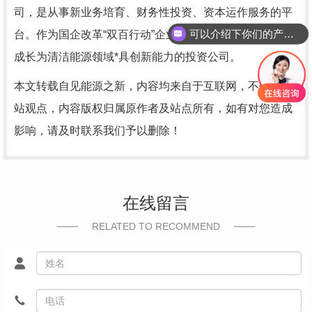
司，是从事新业务培育、财务性投资、资本运作服务的平
可以介绍下你们的产品么
台。作为国企改革“双百行动”企业，三峡资本始终致力于
成长为清洁能源领域*具创新能力的投资公司。
本文转载自见能源之新，内容均来自于互联网，不代表本
站观点，内容版权归属原作者及站点所有，如有对您造成
影响，请及时联系我们予以删除！
在线留言
RELATED TO RECOMMEND