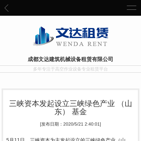
成都文达建筑机械设备租赁有限公司
多年专注于高空作业设备专业租赁平台
三峡资本发起设立三峡绿色产业 （山
东） 基金
[发布日期：2020/5/21 2:40:01]
5月11日，三峡资本为主发起设立的三峡绿色产业（山