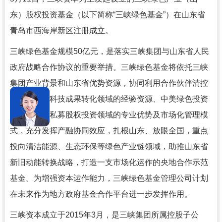
东）股权投资基金（以下简称“三峡绿色基金”）在山东省
青岛市西海岸新区注册成立。
三峡绿色基金规模50亿元，是落实三峡集团与山东省人民
政府战略合作协议的重要举措。三峡绿色基金将依托三峡
集团产业背景和山东省优势资源，协同利用合作伙伴清控
在清华大学科技成果转化领域的经验资源、中美绿色投资
管理公司在私募股权投资领域的专业优势及市场化管理模
式，充分发挥产融协同效应，扎根山东、放眼全国，重点
投向清洁能源、生态环保等绿色产业链领域，助推山东省
新旧动能转换战略，打造一支市场化运作的央地合作示范
基金。为增强资本运作能力，三峡绿色基金管理公司计划
在未来作为地方政府基金合作平台进一步发挥作用。
三峡资本成立于2015年3月，是三峡集团所属控股子公