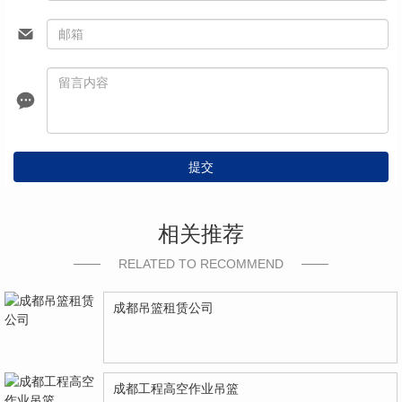
提交
相关推荐
RELATED TO RECOMMEND
成都吊篮租赁公司
成都工程高空作业吊篮