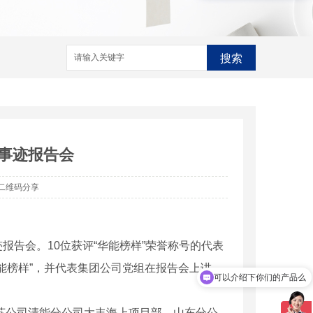
搜索
*事迹报告会
二维码分享
事迹报告会。10位获评“华能榜样”荣誉称号的代表
能榜样”，并代表集团公司党组在报告会上讲
可以介绍下你们的产品么
苏公司清能分公司大丰海上项目部、山东分公