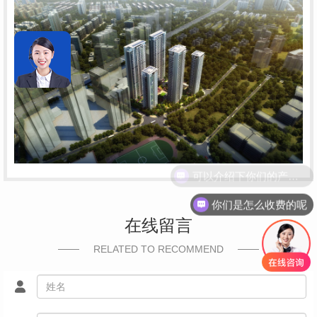
可以介绍下你们的产品么
你们是怎么收费的呢
在线留言
RELATED TO RECOMMEND