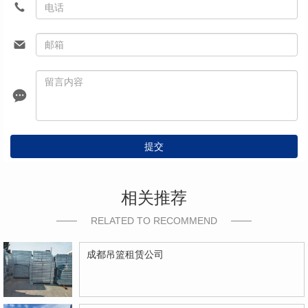
提交
相关推荐
RELATED TO RECOMMEND
成都吊篮租赁公司