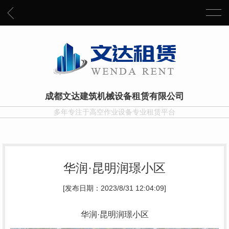
成都文达建筑机械设备租赁有限公司
多年专注于高空作业设备专业租赁平台
华润·昆明润璟小区
[发布日期：2023/8/31 12:04:09]
华润·昆明润璟小区