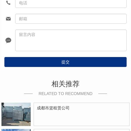
提交
相关推荐
RELATED TO RECOMMEND
成都吊篮租赁公司