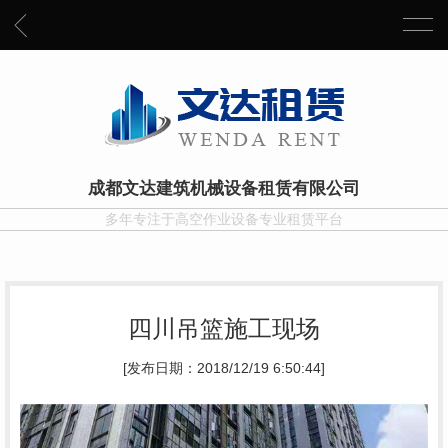
成都文达建筑机械设备租赁有限公司
多年专注于高空作业设备专业租赁平台
四川吊篮施工现场
[发布日期：2018/12/19 6:50:44]