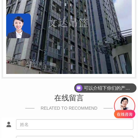
可以介绍下你们的产品么
在线留言
RELATED TO RECOMMEND