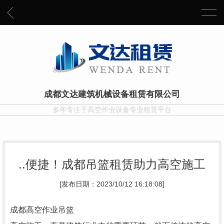
成都文达建筑机械设备租赁有限公司
多年专注于高空作业设备专业租赁平台
..便捷！成都吊篮租赁助力高空施工
[发布日期：2023/10/12 16:18:08]
成都高空作业吊篮