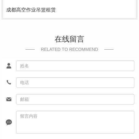
成都高空作业吊篮租赁
在线留言
RELATED TO RECOMMEND