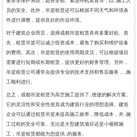
重安全保护系统，如安全锁、紧急停机装置等，以..施工人
员的安全。此外，吊篮租赁还可以根据不同天气和环境条
件进行调整，提供良好的作业环境。
对于建筑企业而言，选择成都吊篮租赁具有多重好处。首
先，租赁吊篮可以减少投资成本，避免了购买和维护设备
的费用。其次，吊篮租赁的使用周期灵活，可以根据项目
需要进行短期或长期租赁，提供更好的财务管理。另外，
吊篮租赁公司通常会提供专业的技术支持和售后服务，..施
工顺利进行。
总之，成都吊篮租赁为高空施工提供了..便捷的解决方案。
它的灵活性和安全性使其成为建筑行业的理想选择。建筑
企业可以通过租赁吊篮来提高施工效率，降低成本，并..施
工过程的安全可靠。无论是大型建筑项目还是小规模施
工，吊篮租赁都能为您提供..的服务。