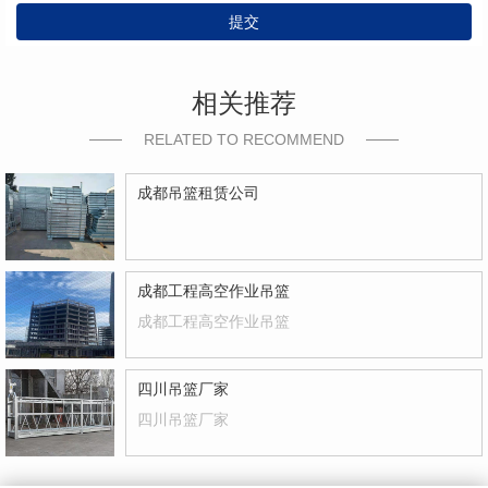
提交
相关推荐
RELATED TO RECOMMEND
成都吊篮租赁公司
成都工程高空作业吊篮
成都工程高空作业吊篮
四川吊篮厂家
四川吊篮厂家